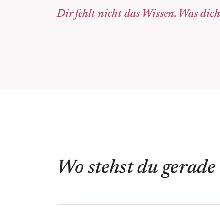
Dir fehlt nicht das Wissen. Was dich
Wo stehst du gerade