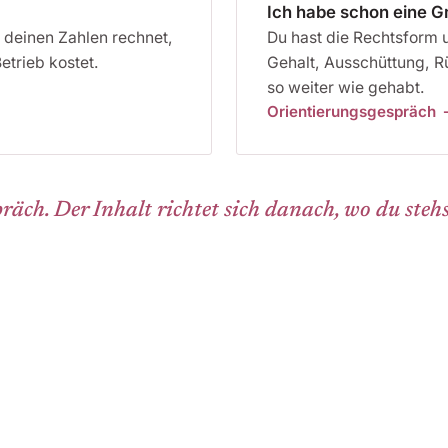
Ich habe schon eine 
i deinen Zahlen rechnet,
Du hast die Rechtsform u
etrieb kostet.
Gehalt, Ausschüttung, R
so weiter wie gehabt.
Orientierungsgespräch
äch. Der Inhalt richtet sich danach, wo du stehs