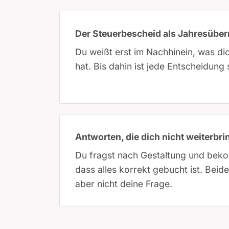
Der Steuerbescheid als Jahresübe
Du weißt erst im Nachhinein, was di
hat. Bis dahin ist jede Entscheidung 
Antworten, die dich nicht weiterbr
Du fragst nach Gestaltung und beko
dass alles korrekt gebucht ist. Beid
aber nicht deine Frage.