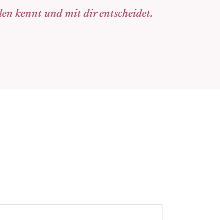
len kennt und mit dir entscheidet.