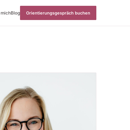
 mich
Blog
Orientierungsgespräch buchen