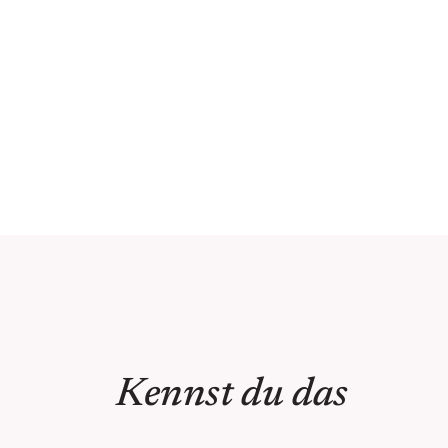
Kennst du das