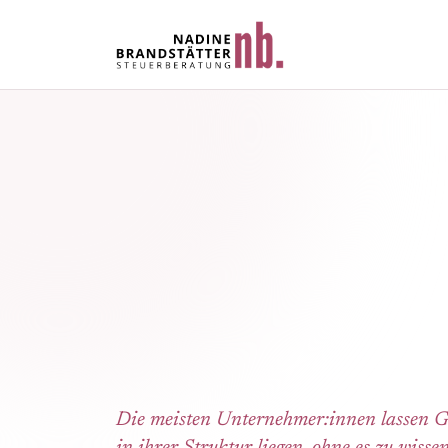
Die meisten Unternehmer:innen lassen G