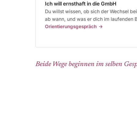
Ich will ernsthaft in die GmbH
Du willst wissen, ob sich der Wechsel be
ab wann, und was er dich im laufenden B
Orientierungsgespräch
Beide Wege beginnen im selben Gespr